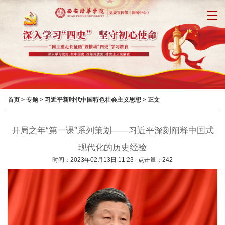
首页
>
专题
>
习近平新时代中国特色社会主义思想
> 正文
开局之年“第一课”系列策划——习近平深刻阐释中国式
现代化的历史经验
时间：2023年02月13日 11:23 点击量：
242