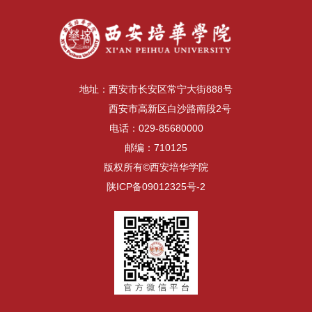
地址：西安市长安区常宁大街888号
西安市高新区白沙路南段2号
电话：029-85680000
邮编：710125
版权所有©西安培华学院
陕ICP备09012325号-2