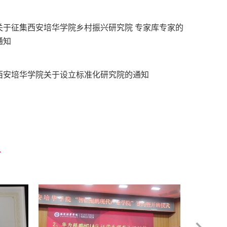
关于征集西安培华学院乡村振兴研究院 专家库专家的
通知
西安培华学院关于设立标准化研究院的通知