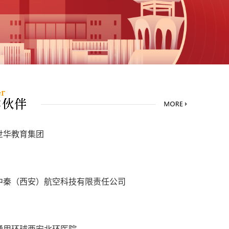
世华教育集团
中秦（西安）航空科技有限责任公司