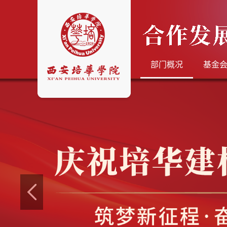
部门概况
基金