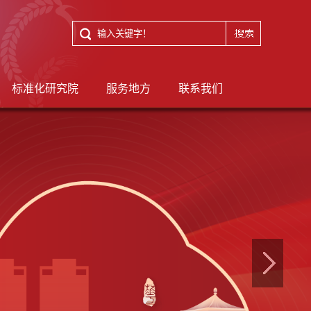
标准化研究院
服务地方
联系我们