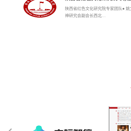
陕西省红色文化研究院专家团队● 
神研究会副会长西北…