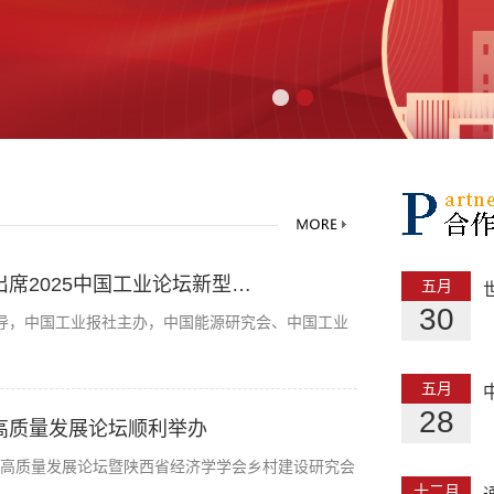
席2025中国工业论坛新型…
五月
30
指导，中国工业报社主办，中国能源研究会、中国工业
五月
28
高质量发展论坛顺利举办
济高质量发展论坛暨陕西省经济学学会乡村建设研究会
十二月