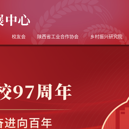
会
校友会
陕西省工业合作协会
乡村振兴研究院