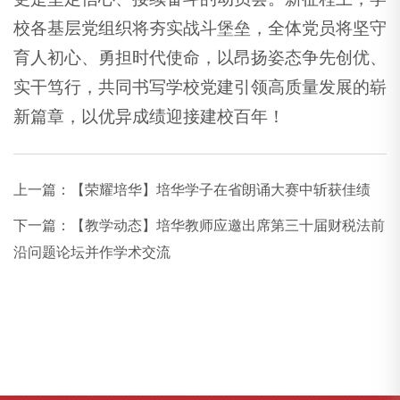
校各基层党组织将夯实战斗堡垒，全体党员将坚守
育人初心、勇担时代使命，以昂扬姿态争先创优、
实干笃行，共同书写学校党建引领高质量发展的崭
新篇章，以优异成绩迎接建校百年！
上一篇：
【荣耀培华】培华学子在省朗诵大赛中斩获佳绩
下一篇：
【教学动态】培华教师应邀出席第三十届财税法前
沿问题论坛并作学术交流