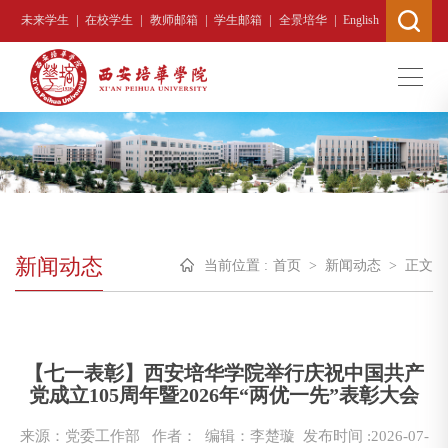
|
|
|
|
|
未来学生
在校学生
教师邮箱
学生邮箱
全景培华
English
新闻动态
当前位置 :
首页
>
新闻动态
>
正文
【七一表彰】西安培华学院举行庆祝中国共产
党成立105周年暨2026年“两优一先”表彰大会
来源：党委工作部
作者： 编辑：李楚璇
发布时间 :2026-07-