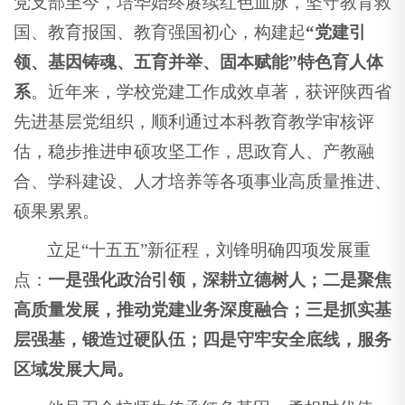
党支部至今，培华始终赓续红色血脉，坚守教育救
国、教育报国、教育强国初心，构建起
“党建引
领、基因铸魂、五育并举、固本赋能”特色育人体
系
。近年来，学校党建工作成效卓著，获评陕西省
先进基层党组织，顺利通过本科教育教学审核评
估，稳步推进申硕攻坚工作，思政育人、产教融
合、学科建设、人才培养等各项事业高质量推进、
硕果累累。
立足“十五五”新征程，刘锋明确四项发展重
点：
一是强化政治引领，深耕立德树人；二是聚焦
高质量发展，推动党建业务深度融合；三是抓实基
层强基，锻造过硬队伍；四是守牢安全底线，服务
区域发展大局。