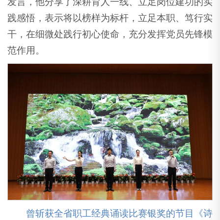
发言，他分享了深耕育人一线、立足岗位建功的实
践感悟，表示将以榜样为标杆，立足本职、笃行实
干，在细微处践行初心使命，充分发挥党员先锋模
范作用。
曾斩获全省职工经典诵读比赛银奖的节目《诗