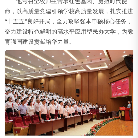
他号召全校师生传承红色基因、勇担时代使
命，以高质量党建引领学校高质量发展，扎实推进
“十五五”良好开局，全力攻坚强本申硕核心任务，
奋力建设特色鲜明的高水平应用型民办大学，为教
育强国建设贡献培华力量。