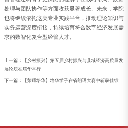
处理与团队协作等方面收获显著成长。未来，学院
也将继续依托这类专业实践平台，推动理论知识与
实务运营深度衔接，持续培育符合数字经济发展需
求的数智化复合型经管人才。
上一篇：
【乡村振兴】第五届乡村振兴与县域经济高质量发
展论坛在培华举行
下一篇：
【荣耀培华】培华学子在省朗诵大赛中斩获佳绩