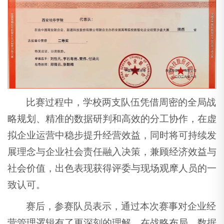
比赛过程中，学校两支队伍凭借周密的全局战
略规划、精准的数据研判和高效的分工协作，在虚
拟企业运营中稳步提升经营效益，同时将可持续发
展理念与企业社会责任融入决策，兼顾经济效益与
社会价值，出色表现获得评委与现场观摩人员的一
致认可。
赛后，参赛队员表示，通过本次赛事对企业经
营管理逻辑有了更深刻的理解，在战略布局、数据