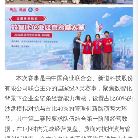
本次赛事是由中国商业联合会、新道科技股份
有限公司联合主办的国家级A类赛事，聚焦数智化
背景下企业全链条经营能力考核，设置占比60%的
沙盘模拟对抗与占比40%的管理创新路演两大环
节。其中第二赛段要求队伍结合第一阶段经营数
据，在1小时内完成经营复盘、质询对抗推演与管