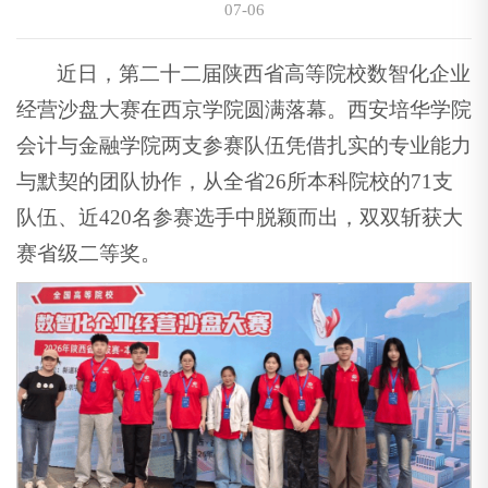
07-06
近日，第二十二届陕西省高等院校数智化企业
经营沙盘大赛在西京学院圆满落幕。西安培华学院
会计与金融学院两支参赛队伍凭借扎实的专业能力
与默契的团队协作，从全省26所本科院校的71支
队伍、近420名参赛选手中脱颖而出，双双斩获大
赛省级二等奖。