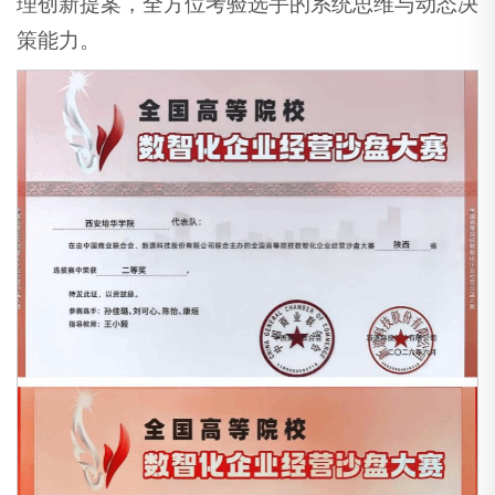
理创新提案，全方位考验选手的系统思维与动态决
策能力。