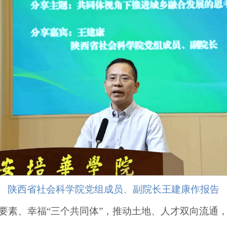
陕西省社会科学院党组成员、副院长王建康作报告
要素、幸福“三个共同体”，推动土地、人才双向流通