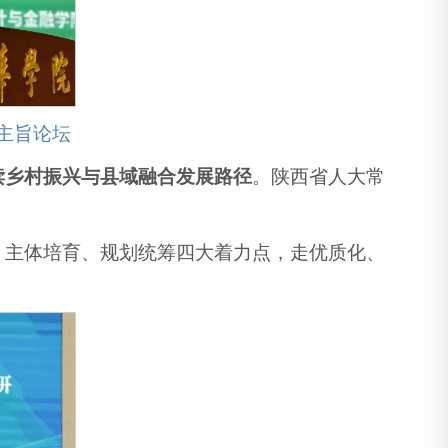
主旨论坛
读乡村振兴与县域融合发展路径
。陕西省人大常
、主体培育、规划统筹四大着力点，走优质化、