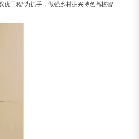
双优工程”为抓手，做强乡村振兴特色高校智