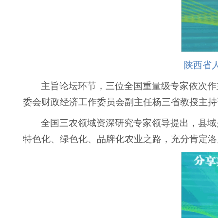
陕西省
主旨论坛环节，三位全国重量级专家依次作
委会财政经济工作委员会副主任杨三省教授主持
全国三农领域资深研究专家领导提出，县域
特色化、绿色化、品牌化农业之路，充分肯定洛