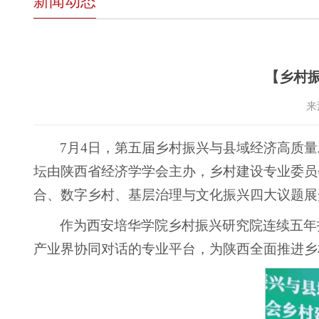
新闻动态
【乡村
来
7月4日，第五届乡村振兴与县域经济高质量
坛由陕西省经济学学会主办，乡村建设专业委员
合、数字乡村、基层治理与文化振兴四大议题展
作为西安培华学院乡村振兴研究院连续五年
产业界协同对话的专业平台，为陕西全面推进乡