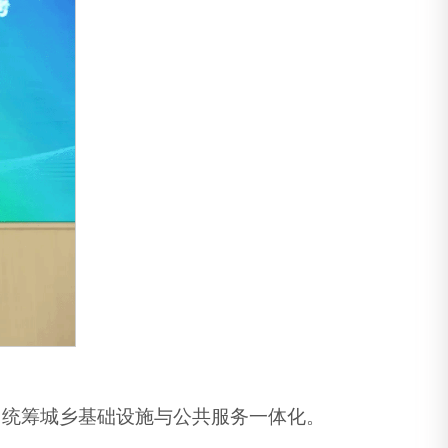
，统筹城乡基础设施与公共服务一体化。