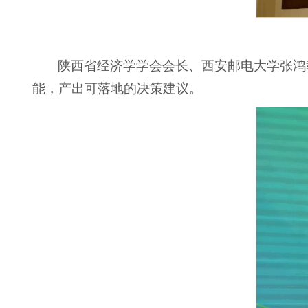
陕西省经济学学会会长、西安邮电大学张鸿
能，产出可落地的决策建议。