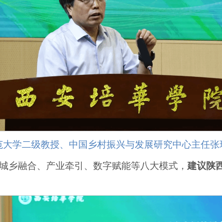
范大学二级教授、中国乡村振兴与发展研究中心主任张
理城乡融合、产业牵引、数字赋能等八大模式，
建议陕