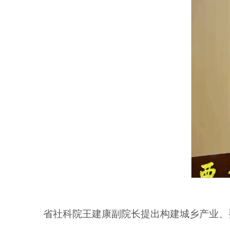
省社科院王建康副院长提出构建城乡产业、