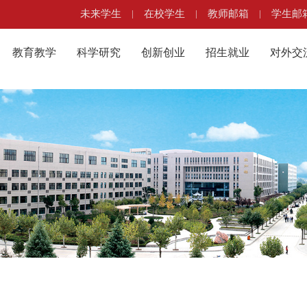
未来学生
|
在校学生
|
教师邮箱
|
学生邮
教育教学
科学研究
创新创业
招生就业
对外交