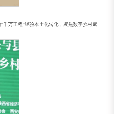
“千万工程”经验本土化转化，聚焦数字乡村赋