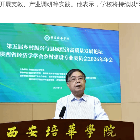
开展支教、产业调研等实践。他表示，学校将持续以“