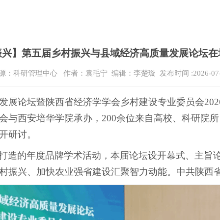
振兴】第五届乡村振兴与县域经济高质量发展论坛在
源：科研管理中心
作者：袁毛宁 编辑：李楚璇
发布时间 :2026-07
发展论坛暨陕西省经济学学会乡村建设专业委员会20
会与西安培华学院承办，200余位来自高校、科研院
开研讨。
打造的年度品牌学术活动，本届论坛设开幕式、主旨
村振兴、加快农业强省建设汇聚智力动能。中共陕西