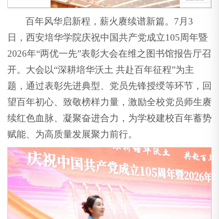
百年风华启新程，薪火赓续谱新篇。7月3
日，西安培华学院庆祝中国共产党成立105周年暨
2026年“两优一先”表彰大会在维之图书馆报告厅召
开。大会以“深耕培华沃土 共赴百年征程”为主
题，通过表彰先进典型、党员先锋授绶等环节，回
望百年初心、致敬榜样力量，激励全校党员师生赓
续红色血脉、凝聚奋进合力，为学校建校百年蓄势
赋能、为高质量发展聚力前行。