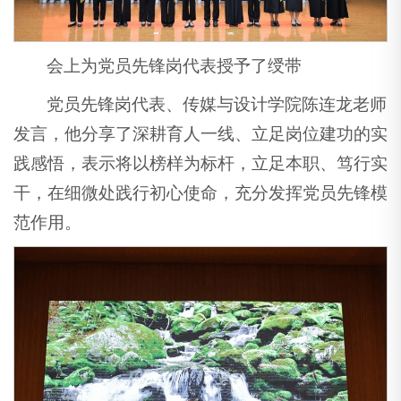
会上为党员先锋岗代表授予了绶带
党员先锋岗代表、传媒与设计学院陈连龙老师
发言，他分享了深耕育人一线、立足岗位建功的实
践感悟，表示将以榜样为标杆，立足本职、笃行实
干，在细微处践行初心使命，充分发挥党员先锋模
范作用。