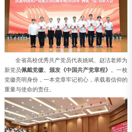
全省高校优秀共产党员代表姚斌、赵洁老师为
新党员
佩戴党徽、颁发《中国共产党章程》
。一枚
党徽亮明身份，一本党章牢记初心，承载着信仰的
重量与使命的责任。