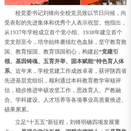
校党委书记刘锋向全校党员致以节日问候，向
受表彰的先进集体和优秀个人表示祝贺。他指出，
从1937年学校成立首个党小组、1938年建立首个
党支部至今，培华始终赓续红色血脉，坚守教育救
国、教育报国、教育强国初心，构建起
“党建引
领、基因铸魂、五育并举、固本赋能”特色育人体
系
。近年来，学校党建工作成效卓著，获评陕西省
先进基层党组织，顺利通过本科教育教学审核评
估，稳步推进申硕攻坚工作，思政育人、产教融
合、学科建设、人才培养等各项事业高质量推进、
硕果累累。
立足“十五五”新征程，刘锋明确四项发展重