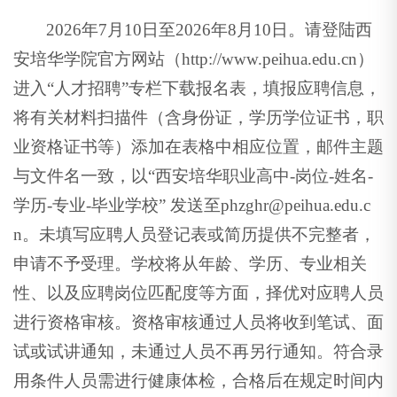
2026年7月10日至2026年8月10日。请登陆西
安培华学院官方网站（http://www.peihua.edu.cn）
进入“人才招聘”专栏下载报名表，填报应聘信息，
将有关材料扫描件（含身份证，学历学位证书，职
业资格证书等）添加在表格中相应位置，邮件主题
与文件名一致，以“西安培华职业高中-岗位-姓名-
学历-专业-毕业学校” 发送至phzghr@peihua.edu.c
n。未填写应聘人员登记表或简历提供不完整者，
申请不予受理。学校将从年龄、学历、专业相关
性、以及应聘岗位匹配度等方面，择优对应聘人员
进行资格审核。资格审核通过人员将收到笔试、面
试或试讲通知，未通过人员不再另行通知。符合录
用条件人员需进行健康体检，合格后在规定时间内