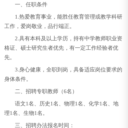
一、任职条件
1.热爱教育事业，能胜任教育管理或教学科研
工作，爱岗敬业，品行端正。
2.具有本科及以上学历，持有中学教师职业资
格证、硕士研究生者优先，有一定工作经验者优
先。
3.身心健康，全职到岗，具备适应岗位要求的
身体条件。
二、招聘专职教师（6名）
语文1名、历史1名、物理1名、化学1名、地
理1名、生物1名。
三、招聘办法报名时间：