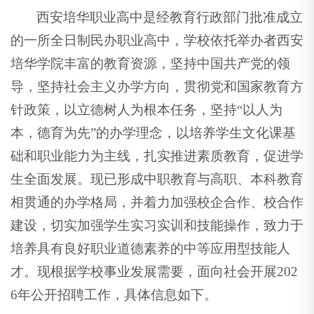
西安培华职业高中是经教育行政部门批准成立
的一所全日制民办职业高中，学校依托举办者西安
培华学院丰富的教育资源，坚持中国共产党的领
导，坚持社会主义办学方向，贯彻党和国家教育方
针政策，以立德树人为根本任务，坚持“以人为
本，德育为先”的办学理念，以培养学生文化课基
础和职业能力为主线，扎实推进素质教育，促进学
生全面发展。现已形成中职教育与高职、本科教育
相贯通的办学格局，并着力加强校企合作、校合作
建设，切实加强学生实习实训和技能操作，致力于
培养具有良好职业道德素养的中等应用型技能人
才。现根据学校事业发展需要，面向社会开展202
6年公开招聘工作，具体信息如下。