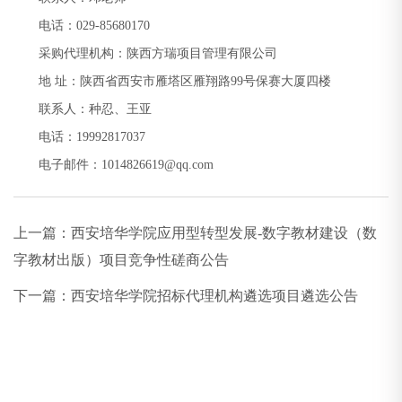
电话：029-85680170
采购代理机构：陕西方瑞项目管理有限公司
地 址：陕西省西安市雁塔区雁翔路99号保赛大厦四楼
联系人：种忍、王亚
电话：19992817037
电子邮件：1014826619@qq.com
上一篇：
西安培华学院应用型转型发展-数字教材建设（数
字教材出版）项目竞争性磋商公告
下一篇：
西安培华学院招标代理机构遴选项目遴选公告