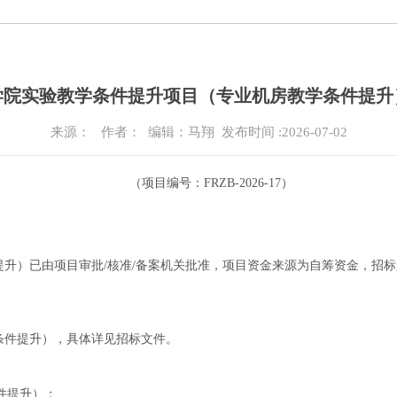
学院实验教学条件提升项目（专业机房教学条件提升
来源：
作者： 编辑：马翔
发布时间 :2026-07-02
（项目编号：FRZB-2026-17）
升）已由项目审批/核准/备案机关批准，项目资金来源为自筹资金，招
条件提升），具体详见招标文件。
件提升）；