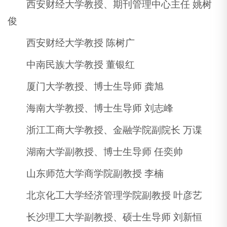
西安财经大学教授、期刊管理中心主任 姚树
俊
西安财经大学教授 陈树广
中南民族大学教授 董银红
厦门大学教授、博士生导师 龚旭
海南大学教授、博士生导师 刘志峰
浙江工商大学教授、金融学院副院长 万谍
湖南大学副教授、博士生导师 任奕帅
山东师范大学商学院副教授 李楠
北京化工大学经济管理学院副教授 叶彦艺
长沙理工大学副教授、硕士生导师 刘新恒