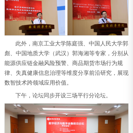
此外，南京工业大学陈庭强、中国人民大学郭
彪、中国地质大学（武汉）郭海湘等专家，分别从
能源供应链金融风险预警、商品期货市场行为规
律、失真健康信息治理等维度分享前沿研究，展现
数智技术跨领域应用价值。
下午，论坛同步开设三场平行分论坛。