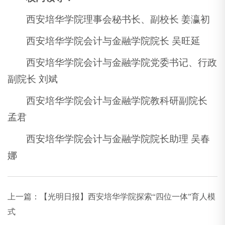
西安培华学院理事会秘书长、副校长 姜瀛初
西安培华学院会计与金融学院院长 吴旺延
西安培华学院会计与金融学院党委书记、行政
副院长 刘斌
西安培华学院会计与金融学院教科研副院长
孟君
西安培华学院会计与金融学院院长助理 吴春
娜
上一篇：
【光明日报】西安培华学院探索“四位一体”育人模
式