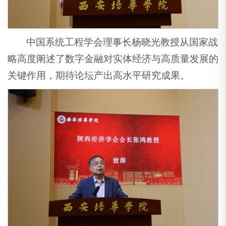
中国系统工程学会理事长杨晓光教授从国家战
略高度阐述了数字金融对实体经济与高质量发展的
关键作用，期待论坛产出高水平研究成果。