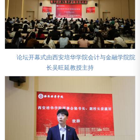
论坛开幕式由西安培华学院会计与金融学院院
长吴旺延教授主持