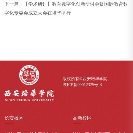
下一篇：
【学术研讨】教育数字化创新研讨会暨国际教育数
字化专委会成立大会在培华举行
版权所有©西安培华学院
陕ICP备09012325号-
3
长安
校区
高新
校区