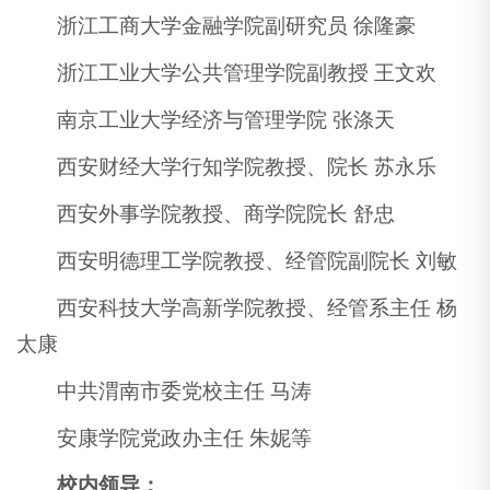
浙江工商大学金融学院副研究员 徐隆豪
浙江工业大学公共管理学院副教授 王文欢
南京工业大学经济与管理学院 张涤天
西安财经大学行知学院教授、院长 苏永乐
西安外事学院教授、商学院院长 舒忠
西安明德理工学院教授、经管院副院长 刘敏
西安科技大学高新学院教授、经管系主任 杨
太康
中共渭南市委党校主任 马涛
安康学院党政办主任 朱妮等
校内领导：