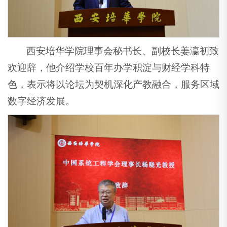
西安培华学院理事会秘书长、副校长姜瀛初致
欢迎辞，他介绍学校百年办学积淀与财经学科特
色，表示将以论坛为契机深化产教融合，服务区域
数字经济发展。