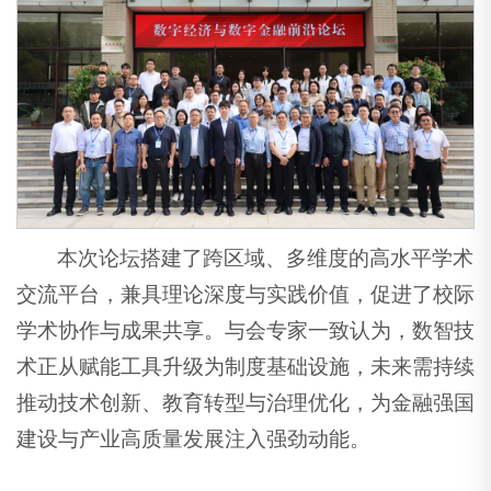
本次论坛搭建了跨区域、多维度的高水平学术
交流平台，兼具理论深度与实践价值，促进了校际
学术协作与成果共享。与会专家一致认为，数智技
术正从赋能工具升级为制度基础设施，未来需持续
推动技术创新、教育转型与治理优化，为金融强国
建设与产业高质量发展注入强劲动能。