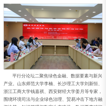
平行分论坛二聚焦绿色金融、数据要素与新兴
产业。山东师范大学李楠、长沙理工大学刘新恒、
浙江工商大学钱嘉祺、西安财经大学姜月等专家，
围绕环境司法与企业绿色治理、贸易冲击下地方融