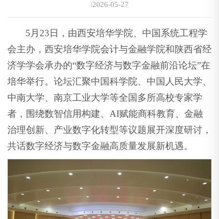
:2026-05-27
5月23日，由西安培华学院、中国系统工程学
会主办，西安培华学院会计与金融学院和陕西省经
济学学会承办的“数字经济与数字金融前沿论坛”在
培华举行。论坛汇聚中国科学院、中国人民大学、
中南大学、南京工业大学等全国多所高校专家学
者，围绕数智信用构建、AI赋能商科教育、金融
治理创新、产业数字化转型等议题展开深度研讨，
共话数字经济与数字金融高质量发展新机遇。