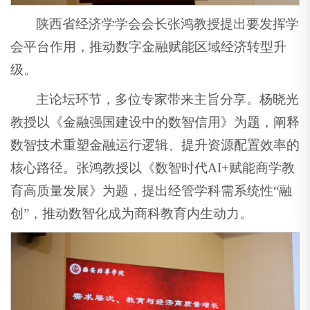
陕西省经济学学会会长张鸿教授提出要发挥学
会平台作用，推动数字金融赋能区域经济转型升
级。
主论坛环节，多位专家带来主旨分享。杨晓光
教授以《金融强国建设中的数智信用》为题，阐释
数智技术重塑金融运行逻辑、提升资源配置效率的
核心路径。张鸿教授以《数智时代AI+赋能商学教
育高质量发展》为题，提出经管学科需系统性“融
创”，推动数智化成为商科教育内生动力。