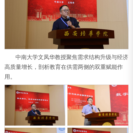
中南大学文凤华教授聚焦需求结构升级与经济
高质量增长，剖析教育在供需两侧的双重赋能作
用。