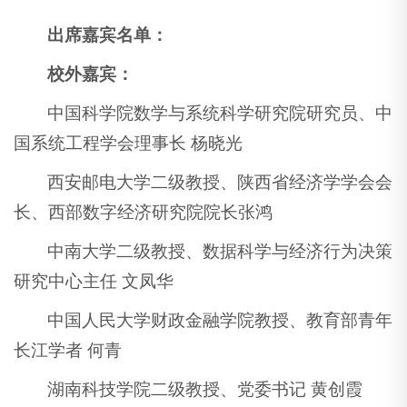
出席嘉宾名单：
校外嘉宾：
中国科学院数学与系统科学研究院研究员、中
国系统工程学会理事长 杨晓光
西安邮电大学二级教授、陕西省经济学学会会
长、西部数字经济研究院院长张鸿
中南大学二级教授、数据科学与经济行为决策
研究中心主任 文凤华
中国人民大学财政金融学院教授、教育部青年
长江学者 何青
湖南科技学院二级教授、党委书记 黄创霞