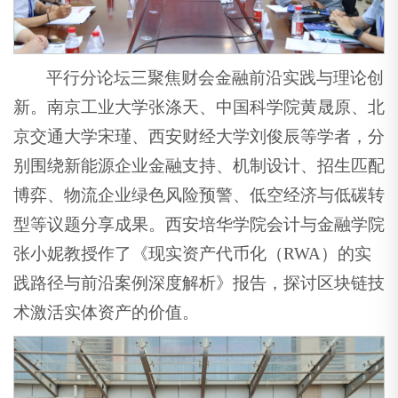
平行分论坛三聚焦财会金融前沿实践与理论创
新。南京工业大学张涤天、中国科学院黄晟原、北
京交通大学宋瑾、西安财经大学刘俊辰等学者，分
别围绕新能源企业金融支持、机制设计、招生匹配
博弈、物流企业绿色风险预警、低空经济与低碳转
型等议题分享成果。西安培华学院会计与金融学院
张小妮教授作了《现实资产代币化（RWA）的实
践路径与前沿案例深度解析》报告，探讨区块链技
术激活实体资产的价值。