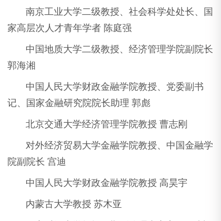
南京工业大学二级教授、社会科学处处长、国
家高层次人才青年学者 陈庭强
中国地质大学二级教授、经济管理学院副院长
郭海湘
中国人民大学财政金融学院教授、党委副书
记、国家金融研究院院长助理 郭彪
北京交通大学经济管理学院教授 曹志刚
对外经济贸易大学金融学院教授、中国金融学
院副院长 宫迪
中国人民大学财政金融学院教授 高昊宇
内蒙古大学教授 苏木亚