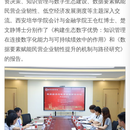
资决策、知识管理与数字生态建设、数据要素赋能
民营企业韧性、低空经济发展测度等主题深入交
流。西安培华学院会计与金融学院王仓红博士、楚
文静博士分别作了《构建生态数字优势：知识管理
在连接数字化能力与可持续绩效中的作用》和《数
据要素赋能民营企业韧性提升的机制与路径研究》
的报告。