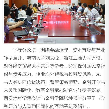
平行分论坛一围绕金融治理、资本市场与产业
转型展开。海南大学刘志峰、浙江工商大学万谍、
对外经济贸易大学宫迪等学者，分别探讨居民幸福
感与债务压力、企业海外避税与投融资风险、AI
与人类协同信贷决策、监管策略博弈、金融开放与
人民币国际化、数字金融赋能制造业转型等议题。
西安培华学院会计与金融学院张坤博士分享了《金
融开放与人民币国际化的互动演进逻辑》。