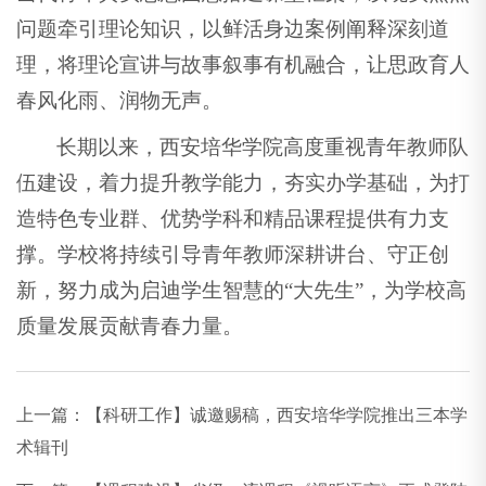
问题牵引理论知识，以鲜活身边案例阐释深刻道
理，将理论宣讲与故事叙事有机融合，让思政育人
春风化雨、润物无声。
长期以来，西安培华学院高度重视青年教师队
伍建设，着力提升教学能力，夯实办学基础，为打
造特色专业群、优势学科和精品课程提供有力支
撑。学校将持续引导青年教师深耕讲台、守正创
新，努力成为启迪学生智慧的“大先生”，为学校高
质量发展贡献青春力量。
上一篇：
【科研工作】诚邀赐稿，西安培华学院推出三本学
术辑刊