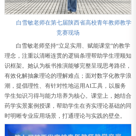
白雪敏老师在第七届陕西省高校青年教师教学
竞赛现场
白雪敏老师坚持“立足实用、赋能课堂”的教学
理念，注重以清晰连贯的逻辑条理帮助学生理顺知
识框架。她认为板书推演能够完整呈现思考路径，
有效化解抽象理论的理解难点；面对数字化教学浪
潮，提倡理性、有针对性地运用AI工具，以服务
学生知识习得与能力培养为核心。课堂上，她结合
药学实景案例授课，帮助学生在夯实理论基础的同
时明晰专业应用场景，打通理论与实践的壁垒。