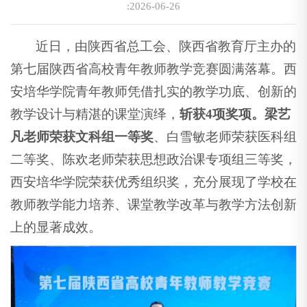
:2026-06-26
近日，由陕西省总工会、陕西省教育厅主办的
第七届陕西省高校青年教师教学竞赛圆满落幕。西
安培华学院青年教师凭借扎实的教学功底、创新的
教学设计与精湛的课堂演绎，
斩获4项奖项。梁艺
凡老师荣获文科组一等奖
、白雪敏老师荣获医科组
二等奖、陈欢老师荣获思想政治课专项组三等奖，
西安培华学院荣获优秀组织奖，充分展现了学校在
教师教学能力培养、课堂教学改革与教学方法创新
上的显著成效。