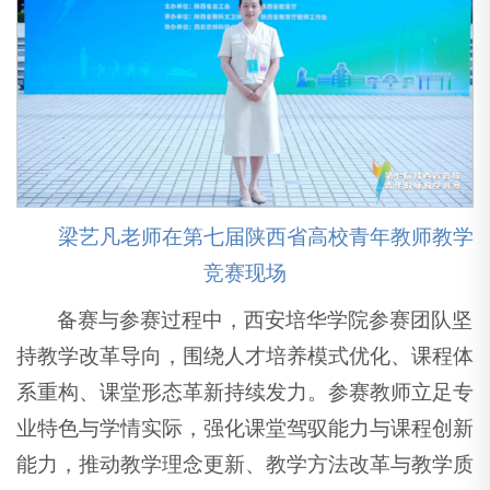
梁艺凡老师在第七届陕西省高校青年教师教学
竞赛现场
备赛与参赛过程中，西安培华学院参赛团队坚
持教学改革导向，围绕人才培养模式优化、课程体
系重构、课堂形态革新持续发力。参赛教师立足专
业特色与学情实际，强化课堂驾驭能力与课程创新
能力，推动教学理念更新、教学方法改革与教学质