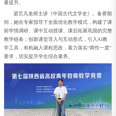
量提升。
梁艺凡老师主讲《中国古代文学史》。备赛期
间，她在专家指导下全面优化教学模式，构建了课
前学情调研、课中互动授课、课后拓展巩固的完整
教学链条；创新课堂导入与互动形式，引入AI教
学工具，有机融入课程思政，着力落实“两性一度”
要求，切实提升学生综合素养。