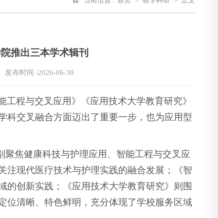
当前位置 :
首页
>
教学科研
>
正文
学院推出三本学术辑刊
：
发布时间 :2026-06-30
能工程与交叉应用》《应用技术大学教育研究》
学科交叉融合方面迈出了重要一步，也为应用型
分别聚焦健康科技与护理应用、智能工程与交叉应
关注现代医疗技术与护理实践的融合发展；《智
域的创新实践；《应用技术大学教育研究》则围
定位清晰、特色鲜明，充分体现了学校服务区域