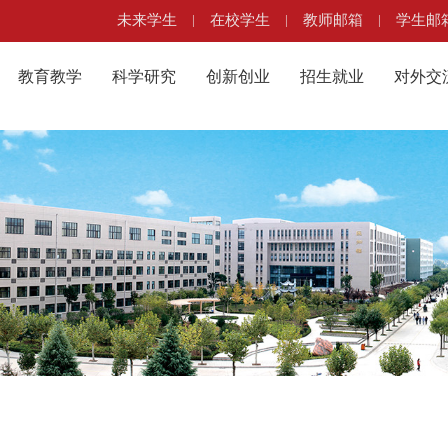
未来学生
|
在校学生
|
教师邮箱
|
学生邮
教育教学
科学研究
创新创业
招生就业
对外交