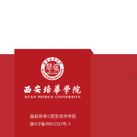
版权所有©西安培华学院
陕ICP备09012325号-
3