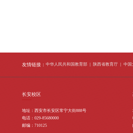
友情链接：
中华人民共和国教育部
|
陕西省教育厅
|
中国
长安
校区
地址：西安市长安区常宁大街888号
电话：029-85680000
邮编：710125