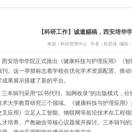
【科研工作】诚邀赐稿，西安培华
来源：科研管理中心
作者：杜世雄 编辑
，西安培华学院正式推出《健康科技与护理应用》《智
辑刊。这一举措标志着学校在优化学术资源配置、推动
术成果展示搭建了新的平台。
，三本辑刊采用“以书代刊、知网收录”的出版模式，
技术大学教育研究三个领域。《健康科技与护理应用》
交叉应用》立足人工智能、物联网等前沿技术在工程领
人才培养、产教融合等核心议题展开探讨。三本辑刊的