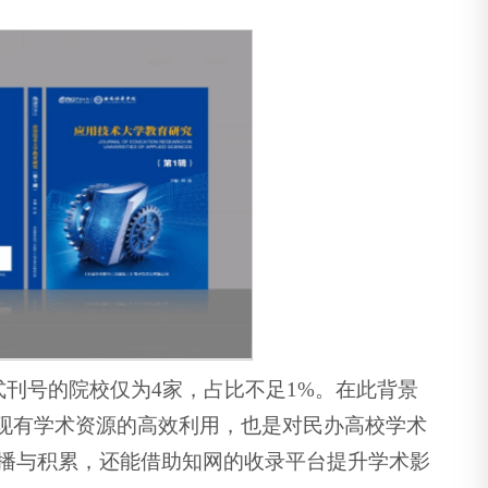
式刊号的院校仅为4家，占比不足1%。在此背景
对现有学术资源的高效利用，也是对民办高校学术
播与积累，还能借助知网的收录平台提升学术影