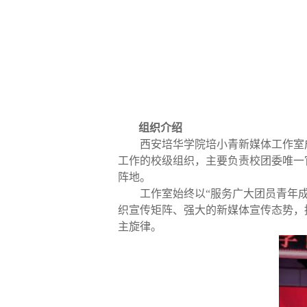
组织介绍
西安培华学院培小青新媒体工作室
工作的校级组织，主要负责校团委唯一
阵地。
工作室始终以“服务广大团员青年
织宣传矩阵、强大的新媒体宣传态势，
主旋律。