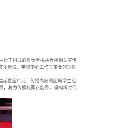
学生骨干组成的负责学校共青团相关宣传
文化建设、学校中心工作等重要的宣传
建起覆盖广泛、传播高效的团属学生组
量，着力传播校园正能量，唱响新时代