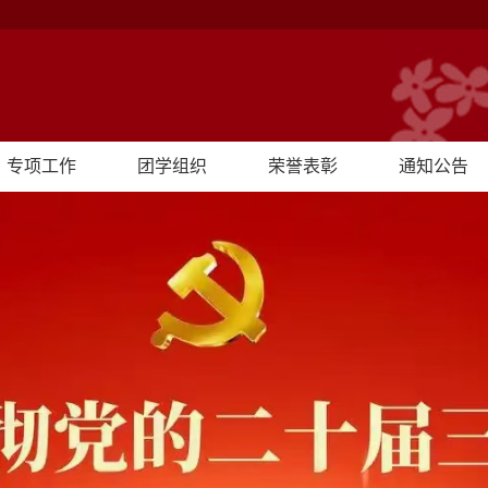
专项工作
团学组织
荣誉表彰
通知公告