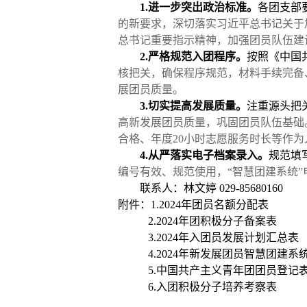
1.进一步突出政治标准。
各团支部
的新要求，深切落实习近平总书记关于
总书记重要指示精神，加强团员队伍建
2.严格规范入团程序。
按照《中国
核把关，确保程序规
范，材料手续完备
展团员质量。
3.切实提高发展质量。
注重源头把
高新发展团员质量，巩固团员队伍基础
合格、年度20小时志愿服务时长等作为
4.从严落实电子档案录入。
规范填
编号有效、规范使用，“智慧团建系统
联系人：林文婷 029-85680160
附件：1.2024年团员名额分配表
2.2024年团积极分子备案表
3.2024年入团员发展计划汇总表
4.2024年新发展团员智慧团建系
5.中国共产主义青年团团员登记
6.入团积极分子培养考察表