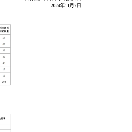
2024年11月7日