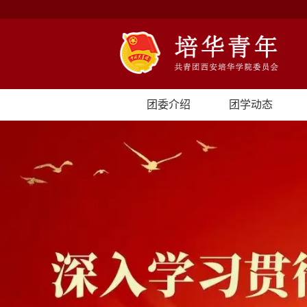
团委介绍
团学动态