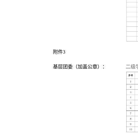
附件3
基层团委（加盖公章）：
二级