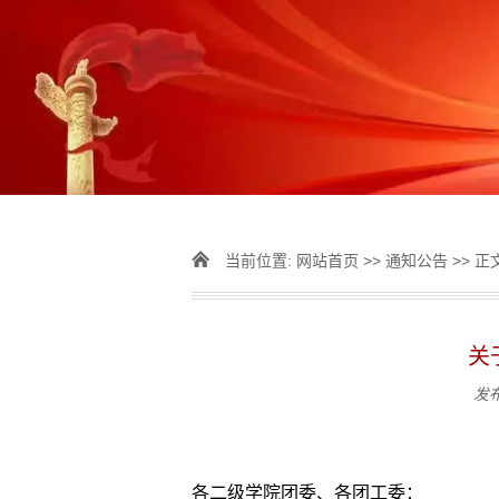
当前位置:
网站首页
>>
通知公告
>> 正
关
发
各二级学院团委、各团工委：