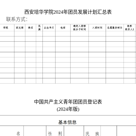
西安培华学院2024年团员发展计划汇总表
 联系方式：
中国共产主义青年团团员登记表
(2024年版)