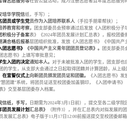
雷锋志愿服务等
社会公益活动，成为注册志愿者且年度志愿服务时
安培华学院信
纸，手写）；
名团员或学生党
员作为入团培养联系人
（手拉手朋辈帮扶）；
培养教育和考察，
团支部委员会预审通过后发放《入团积极分子
入团积极分子备案
表》《2024年团员发展计划汇总表》，报校团委
期满合格后报基
层团组织批准，发放《入团志愿书》《中国共产
入团志愿书》
《中国共产主义青年团团员登记表》。
团支部委员
团志愿书》上填写审批意见；
学生入团的决定
通知本人。
对于未被批准入团的学生，团支部也
团的学生，从支部大会通过之日起取得团籍并计算团龄，从上级
，在宣誓仪式上
向新团员颁发团员证和团徽。
《入团志愿书》发
智慧团建”系统，将团员证送至校团委
加盖钢印，《入团申请书》
表》
交至基层团委存入档案。
院信纸，手写，
日期需为2024年3月1日前），提交至各二级学院
4年团员发展计划
汇总表》
（附件3），并在汇总表内对拟发展的
汇总表》电子版于11月17日12:00前报送提交至校团委邮箱：gqt@p