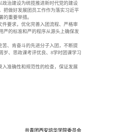
以政治建设为统揽推进新时代党的建设
，把做好发展团员工作作为落实习近平
署的重要举措。
）文件要求，优化完善入团流程、严格审
用严的标准和严的程序从源
头上确保发
吃苦、肯奋斗的先进分子入团，不断提
周岁、思政课考评优良、8学时
团课学习
录入准确性和规范性的检查，保证发展
共青团西安培华学院委员会