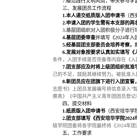
7.模范践行文明风尚，带头参与学
三、发展团员工作流程
1.本人递交纸质版入团申请书
（西
2.申请入团的学生需有本支部的两
3.基层团组织对入团积极分子进行
4.基层团委审查
并填写《2024年
5.经基层团支部委员会培养考察，
6.发展对象按要求认真如实填写《
条件，入团手续是否完备等内容在《入
7.团支部应及时将上级团组织批准
己的不足，鼓励其继续努力。被批准入
8.新团员应在团旗下进行入团宣誓
志愿书》上团员发展编号将信息录入“
察表》《中国共产主义青年团团员登记
四、提交材料
1.纸质版入团申请书
（西安培华学
2.团支部填写《西安培华学院202
级学院团委将各学院最终将《2024年团员发展
五、工作要求