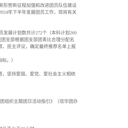
新形势新征程加强和改进团员队伍建设
024年下半年发展团员工作，现将有关
发展计划数共计272个（本科计划260
院团支部根据团支部团青比合理分配名
教育、民主评议，确定最终推荐名单上报
指标。）
感，坚持爱国、爱党、爱社会主义相统
基层团组织主题团日活动指引》（培华团办