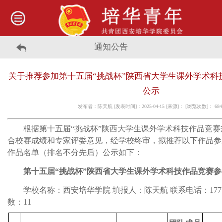
通知公告
关于推荐参加第十五届“挑战杯”陕西省大学生课外学术科
公示
发布者：陈天航 [发表时间]：2025-04-15 [来源]： [浏览次数]：
684
根据第十五届“挑战杯”陕西大学生课外学术科技作品竞
合校赛成绩和专家评委意见，经学校终审，拟推荐以下作品参
作品名单（排名不分先后）公示如下：
第十五届“挑战杯”陕西省大学生课外学术科技作品竞赛
学校名称：西安培华学院 填报人：陈天航 联系电话：17719
数：11