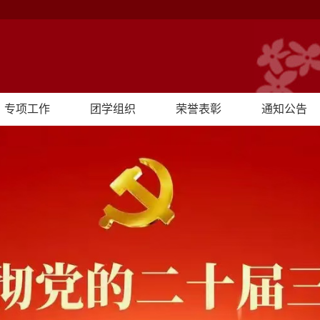
专项工作
团学组织
荣誉表彰
通知公告