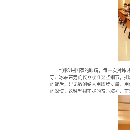
“测绘是国家的眼睛，每一次对珠
守、冰裂带旁的仪器校准这些细节，把测绘
的背后，是无数测绘人用脚步丈量、用
的深情。这种坚韧不拔的奋斗精神，正