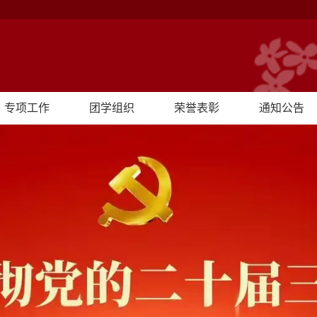
专项工作
团学组织
荣誉表彰
通知公告