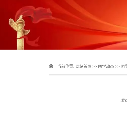
当前位置:
网站首页
>>
团学动态
>>
团
发