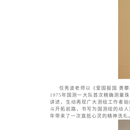
任秀波老师以《爱国报国 勇
1975年国测一大队首次精确测
讲述，生动再现广大测绘工作者始
斗开拓前路，书写为国测绘的动人
年带来了一次直抵心灵的精神洗礼