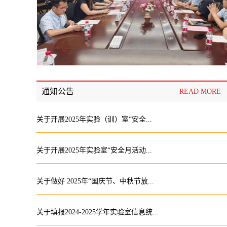
通知公告
READ MORE
关于开展2025年实验（训）室“安全...
关于开展2025年实验室“安全月活动...
关于做好 2025年“国庆节、中秋节放...
关于填报2024-2025学年实验室信息统...