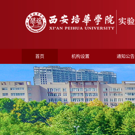
首页
机构设置
通知公告