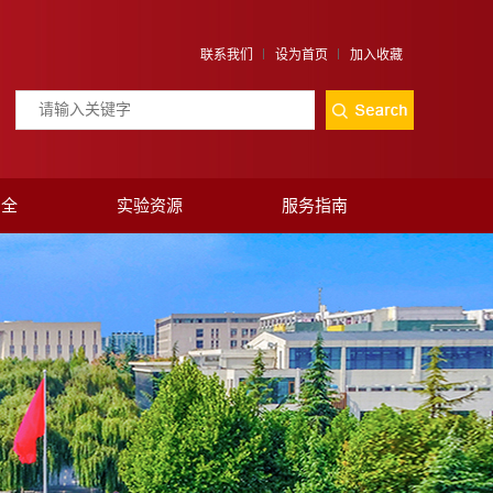
联系我们
设为首页
加入收藏
安全
实验资源
服务指南