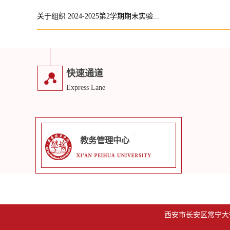
关于组织 2024-2025第2学期期末实验...
快速通道
Express Lane
教务管理中心
西安市长安区常宁大街