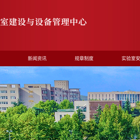
新闻资讯
规章制度
实验室