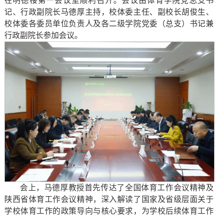
在明德楼第一会议室顺利召开。会议由体育学院党总支书
记、行政副院长马德厚主持，校体委主任、副校长胡俊生、
校体委各委员单位负责人及各二级学院党委（总支）书记兼
行政副院长参加会议。
会上，马德厚教授首先传达了全国体育工作会议精神及
陕西省体育工作会议精神，深入解读了国家及省级层面关于
学校体育工作的政策导向与核心要求，为学校后续体育工作