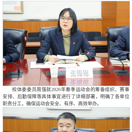
校体委委员周强就2026年春季运动会的筹备组织、赛事
安排、后勤保障等具体事宜进行了详细部署，明确了各单位
职责分工，确保运动会安全、有序、高效举办。