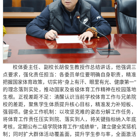
校体委主任、副校长胡俊生教授作总结讲话，他强调三
点要求，强化责任担当：各委员单位要明确自身职责，精准
把握国家体育政策，切实将“身上有汗、眼里有光、健康第一”
的理念落到实处，推动国家及省级体育工作精神在校园落地
生根。正视差距不足：清醒认识当前学校体育工作与兄弟院
校的差距，聚焦学生体质提升核心目标，精准发力补短板、
强弱项。健全工作机制：以攻坚克难的姿态分解工作任务，
将体育工作责任压实到院、落实到人，将关键指标纳入年底
考核，定期公布二级学院体育工作“成绩单”，建立健全奖惩机
制；同时扩大群体活动覆盖面，提升学生参与率，全面激活