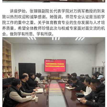
讲座伊始，张锦锦副院长代表学院对万炳军教授的到来
致以热烈欢迎和诚挚感谢。她强调，师范专业认证是当前学
院工作的重中之重，关乎体育教育专业的生存发展与人才培
养质量，希望全体教师珍惜此次与权威专家面对面交流的机
会，做到学有所思、学有所获。