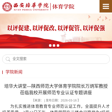
学院新闻
培华大讲堂—陕西师范大学体育学院院长万炳军教授
莅临我校开展师范专业认证专题讲座
【来源： | 发布日期：2026-03-16 】
为扎实推进体育教育专业师范认证工作，全面提升人才