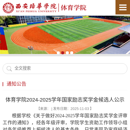
通知公告
体育学院2024-2025学年国家励志奖学金候选人公示
【来源： | 发布日期：2025-11-03 】
根据学校《关于做好2024-2025学年国家励志奖学金评审
工作的通知》，经各年级评审，学院学生资助工作领导小组
对各年级推荐上报候选人的基本条件、日常表现及家庭经济