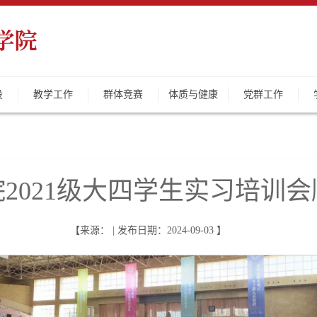
设
教学工作
群体竞赛
体质与健康
党群工作
2021级大四学生实习培训
【来源： | 发布日期：2024-09-03 】