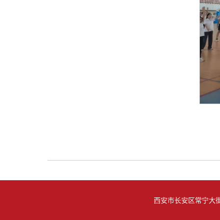
西安市长安区常宁大街8