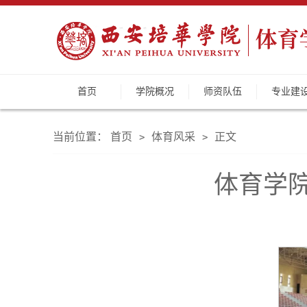
首页
学院概况
师资队伍
专业建
当前位置：
首页
体育风采
正文
>
>
体育学院