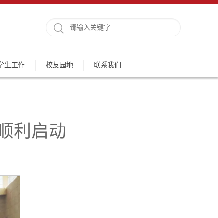
学生工作
校友园地
联系我们
会顺利启动