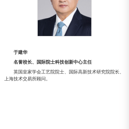
于建华
名誉校长、国际院士科技创新中心主任
英国皇家学会工艺院院士、国际高新技术研究院院长、
上海技术交易所顾问。