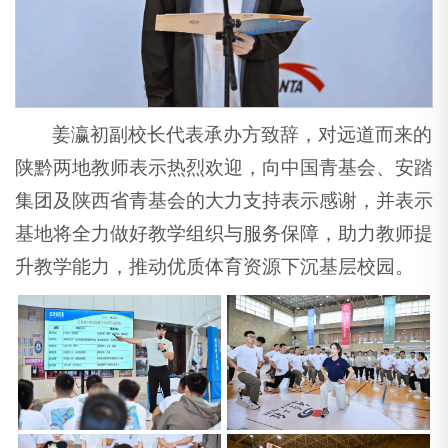
姜瀛初副校长代表承办方致辞，对远道而来的
陕黔两地教师表示热烈欢迎，向中国青基会、安踏
集团及陕西省青基会的大力支持表示感谢，并表示
基地将全力做好教学组织与服务保障，助力教师提
升教学能力，推动优质体育资源下沉基层校园。