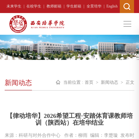
|
|
|
|
|
未来学生
在校学生
教师邮箱
学生邮箱
全景培华
English
新闻动态
当前位置 :
首页
>
新闻动态
>
正文
【律动培华】2026希望工程·安踏体育课教师培
训（陕西站）在培华结业
来源：科研与对外合作中心
作者：柳雨 编辑：李楚璇
发布时