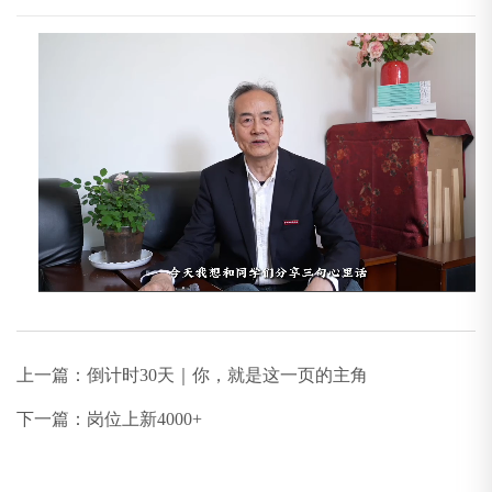
上一篇：
倒计时30天｜你，就是这一页的主角
下一篇：
岗位上新4000+