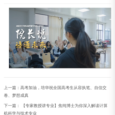
上一篇：
高考加油，培华祝全国高考生从容执笔、自信交
卷、梦想成真
下一篇：
【专家教授讲专业】焦纯博士为你深入解读计算
机科学与技术专业