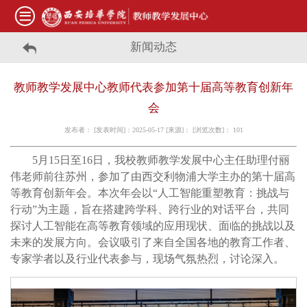
新闻动态
教师教学发展中心教师代表参加第十届高等教育创新年
会
发布者： [发表时间]：2025-05-17 [来源]： [浏览次数]：
101
5月15日至16日，我校教师教学发展中心主任助理付丽
伟老师前往苏州，参加了由西交利物浦大学主办的第十届高
等教育创新年会。本次年会以“人工智能重塑教育：挑战与
行动”为主题，旨在搭建跨学科、跨行业的对话平台，共同
探讨人工智能在高等教育领域的应用现状、面临的挑战以及
未来的发展方向。会议吸引了来自全国各地的教育工作者、
专家学者以及行业代表参与，现场气氛热烈，讨论深入。