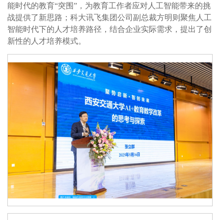
能时代的教育“突围”，为教育工作者应对人工智能带来的挑
战提供了新思路；科大讯飞集团公司副总裁方明则聚焦人工
智能时代下的人才培养路径，结合企业实际需求，提出了创
新性的人才培养模式。