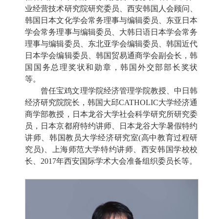
业经营技术研究院研究委员、西安韩国人会顾问、
韩国日本文化学会常务理事与编辑委员、东亚日本
学会常务理事与编辑委员、大韩日语日本学会常务
理事与编辑委员、东北亚学会编辑委员、韩国近代
日本学会编辑委员、韩国贸易通商学会副会长，韩
国国务总理奖状和勋章，韩国外交部部长奖状
等。
曾任宝鸡文理学院经济管理学院教授、中日韩
经济研究院院长，韩国大邱CATHOLIC大学经济通
商学部教授，日本龙谷大学社会科学研究所研究委
员，日本京都府特约讲师、日本龙谷大学暑假特约
讲师、韩国教员大学经济研究室(高中教育过程研
究员)、上海师范大学特约讲师、西安韩国学校校
长、2017年西安国际学术大会准备组织委员长等。