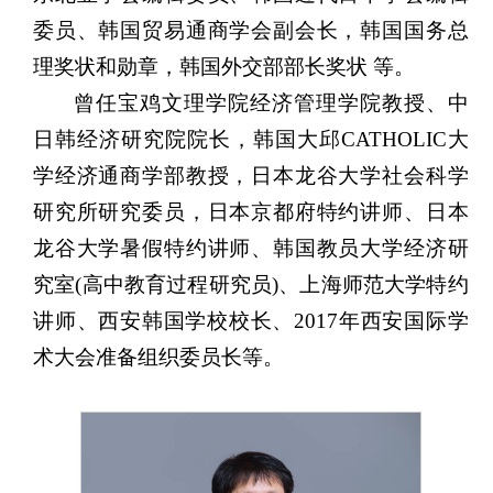
委员、韩国贸易通商学会副会长，韩国国务总
理奖状和勋章，韩国外交部部长奖状 等。
曾任宝鸡文理学院经济管理学院教授、中
日韩经济研究院院长，韩国大邱CATHOLIC大
学经济通商学部教授，日本龙谷大学社会科学
研究所研究委员，日本京都府特约讲师、日本
龙谷大学暑假特约讲师、韩国教员大学经济研
究室(高中教育过程研究员)、上海师范大学特约
讲师、西安韩国学校校长、2017年西安国际学
术大会准备组织委员长等。