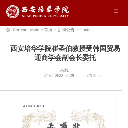
三
>
>
Content
Current location:
首页
新闻公告
西安培华学院崔圣伯教授受韩国贸易
通商学会副会长委托
来源: 

              时间:  2022-06-29         点击量: 
85