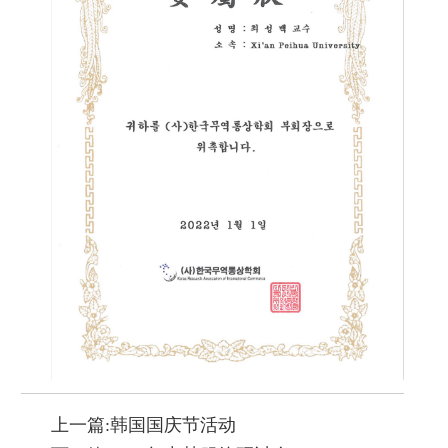
上一篇:韩国国庆节活动