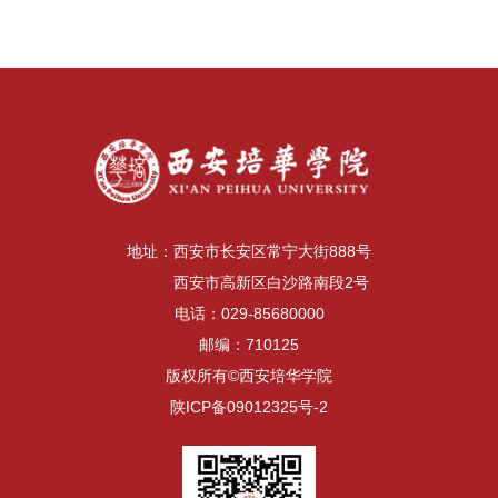
地址：西安市长安区常宁大街888号
西安市高新区白沙路南段2号
电话：029-85680000
邮编：710125
版权所有©西安培华学院
陕ICP备09012325号-2