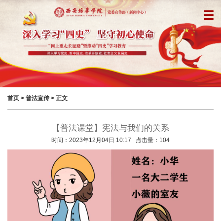
首页
>
普法宣传
> 正文
【普法课堂】宪法与我们的关系
时间：2023年12月04日 10:17 点击量：
104