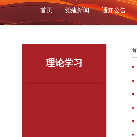
首页
党建新闻
通知公告
首
理论学习