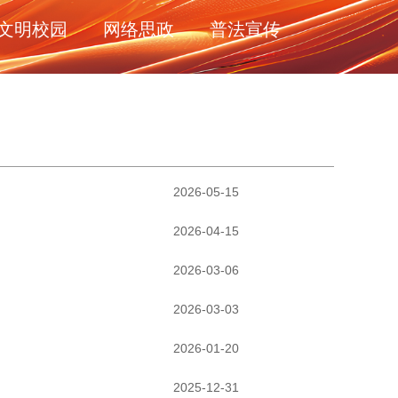
文明校园
网络思政
普法宣传
2026-05-15
2026-04-15
2026-03-06
2026-03-03
2026-01-20
2025-12-31