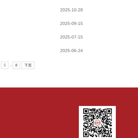
2025-10-28
2025-09-15
2025-07-15
2025-06-24
...
5
8
下页