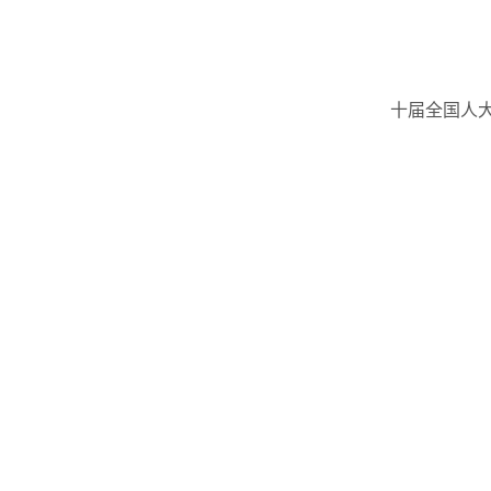
十届全国人