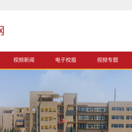
视频新闻
电子校报
视频专题