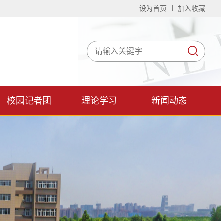
设为首页
加入收藏
校园记者团
理论学习
新闻动态