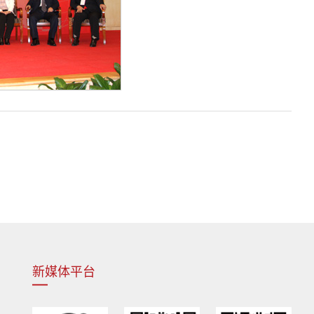
新媒体平台