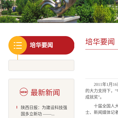
培华要闻
培华要闻
2011年1
的大力支持下，“
最新新闻
成就奖”。
十届全国人
陕西日报：为建设科技强
士、新闻媒体记者
国多立新功 ——...