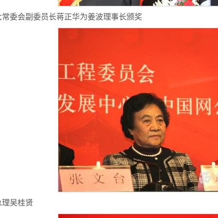
大常委会副委员长蒋正华为姜波理事长颁奖
总理吴桂贤