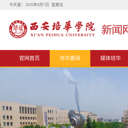
今天是：
2026年8月7日 星期五
官网首页
培华要闻
媒体培华