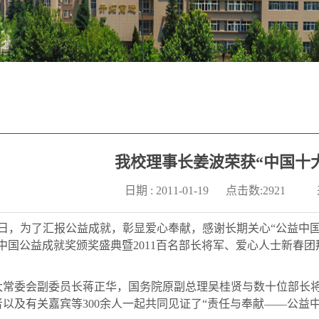
我校理事长姜波荣获“中国十
日期 : 2011-01-19
点击数:
2921
月16日，为了汇报公益成就，彰显爱心奉献，感谢长期关心“公益
中国公益成就奖颁奖盛典暨2011百名部长将军、爱心人士新春
大常委会副委员长蒋正华，国务院原副总理吴桂贤与数十位部长
以及有关嘉宾等300余人一起共同见证了“责任与奉献——公益