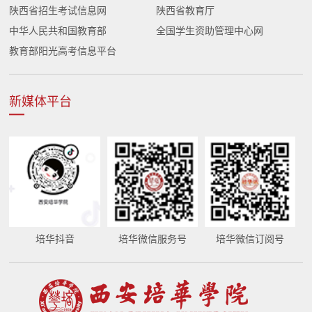
陕西省招生考试信息网
陕西省教育厅
中华人民共和国教育部
全国学生资助管理中心网
教育部阳光高考信息平台
新媒体平台
培华抖音
培华微信服务号
培华微信订阅号