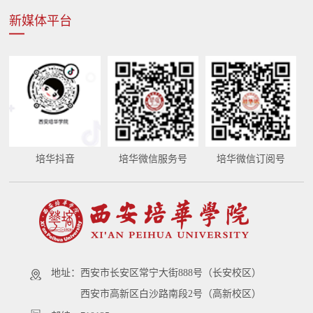
新媒体平台
培华抖音
培华微信服务号
培华微信订阅号
地址：
西安市长安区常宁大街888号（长安校区）
西安市高新区白沙路南段2号（高新校区）