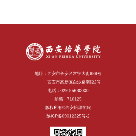
地址：西安市长安区常宁大街888号
西安市高新区白沙路南段2号
电话：029-85680000
邮编：710125
版权所有©西安培华学院
陕ICP备09012325号-2