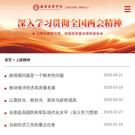
首页
>
上级精神
2026-05-21
政绩观问题是一个根本性问题
2026-03-16
推动海洋经济高质量发展
2026-03-02
让愿担当、敢担当、善担当蔚然成风
2026-02-27
全面提高国防和军队现代化水平（深入学习贯彻习近平新时代中国特色社会主义思想）
2026-02-16
当前经济工作的重点任务