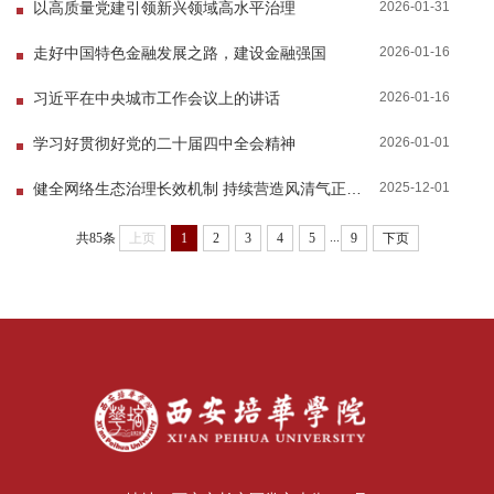
2026-01-31
以高质量党建引领新兴领域高水平治理
2026-01-16
走好中国特色金融发展之路，建设金融强国
2026-01-16
习近平在中央城市工作会议上的讲话
2026-01-01
学习好贯彻好党的二十届四中全会精神
2025-12-01
健全网络生态治理长效机制 持续营造风清气正的网络空间
...
共85条
上页
1
2
3
4
5
9
下页