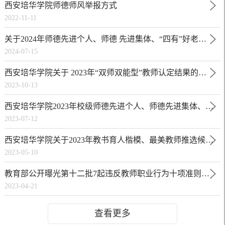
西安培华学院师德师风举报方式
2022-11-11
关于2024年师德先进个人、师德 先进集体、“四有”好老师评选结果公示
2024-07-15
西安培华学院关于 2023年“双师双能型”教师认定结果的公示
2023-10-13
西安培华学院2023年校级师德先进个人、师德先进集体、“四有”好老师评选结果公示
2023-07-12
西安培华学院关于2023年教书育人楷模、最美教师推选候选人的公示
2023-05-10
教育部公开曝光第十二批7起违反教师职业行为十项准则典型案例
2023-04-21
查看更多