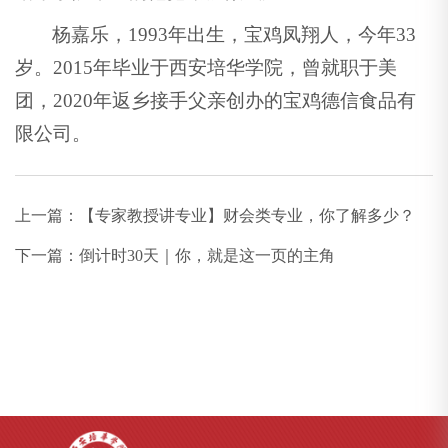
杨嘉乐，1993年出生，宝鸡凤翔人，今年33
岁。2015年毕业于西安培华学院，曾就职于美
团，2020年返乡接手父亲创办的宝鸡德信食品有
限公司。
上一篇：
【专家教授讲专业】财会类专业，你了解多少？
下一篇：
倒计时30天｜你，就是这一页的主角