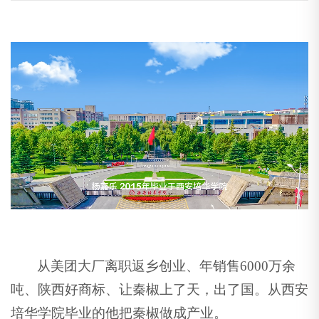
从美团大厂离职返乡创业、年销售6000万余
吨、陕西好商标、让秦椒上了天，出了国。从西安
培华学院毕业的他把秦椒做成产业。