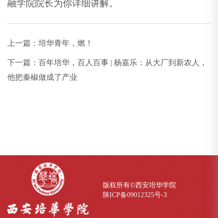
融学院院长为你详细讲解。
上一篇：
培华青年，燃！
下一篇：
百年培华，百人百事 | 杨嘉乐：从大厂到新农人，
他把秦椒做成了产业
版权所有©西安培华学院
陕ICP备09012325号-
3