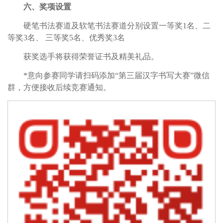
六、奖项设置
硬笔书法赛道及软笔书法赛道分别设置一等奖1名、二
等奖3名、 三等奖5名、优秀奖3名
获奖选手将获得荣誉证书及精美礼品。
*意向参赛同学请扫码添加“第三届汉字书写大赛”微信
群，方便接收后续竞赛通知。