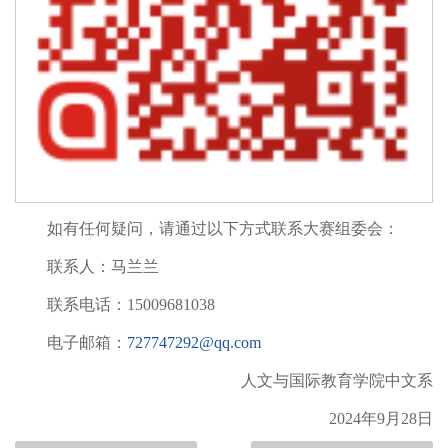
如有任何疑问，请通过以下方式联系大赛组委会：
联系人：马兰兰
联系电话：15009681038
电子邮箱：
727747292@qq.com
人文与国际教育学院中文系
2024年9月28日