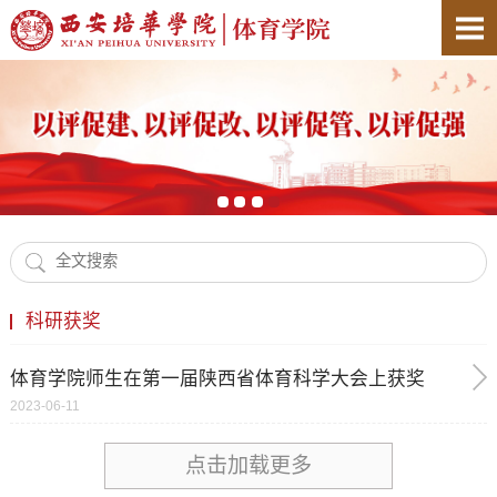
科研获奖
体育学院师生在第一届陕西省体育科学大会上获奖
2023-06-11
点击加载更多