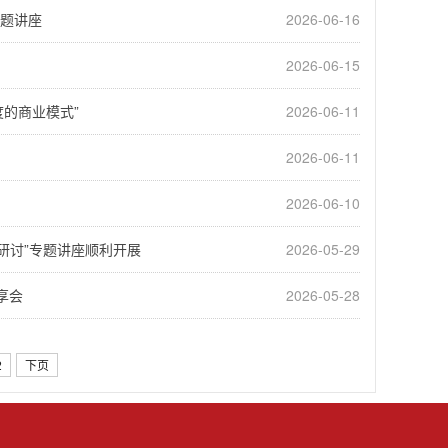
题讲座
2026-06-16
2026-06-15
度的商业模式”
2026-06-11
2026-06-11
2026-06-10
研讨”专题讲座顺利开展
2026-05-29
享会
2026-05-28
2
下页