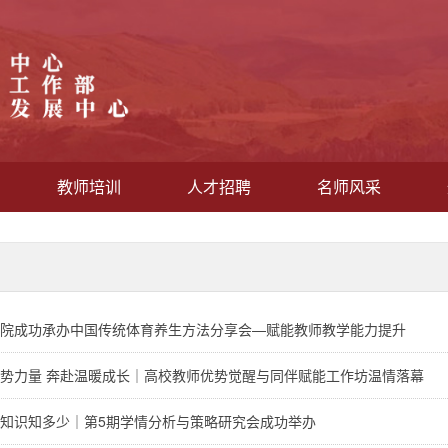
教师培训
人才招聘
名师风采
院成功承办中国传统体育养生方法分享会—赋能教师教学能力提升
势力量 奔赴温暖成长｜高校教师优势觉醒与同伴赋能工作坊温情落幕
知识知多少｜第5期学情分析与策略研究会成功举办