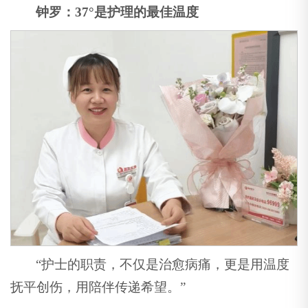
钟罗：37°是护理的最佳温度
“护士的职责，不仅是治愈病痛，更是用温度
抚平创伤，用陪伴传递希望。”