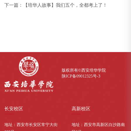
下一篇：
【培华人故事】我们五个，全都考上了！
版权所有©西安培华学院
陕ICP备09012325号-
3
长安
校区
高新
校区
地址：西安市长安区常宁大街
地址：西安市高新区白沙路南