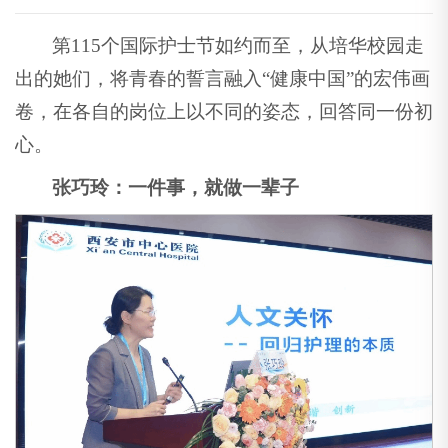
第115个国际护士节如约而至，从培华校园走
出的她们，将青春的誓言融入“健康中国”的宏伟画
卷，在各自的岗位上以不同的姿态，回答同一份初
心。
张巧玲：一件事，就做一辈子