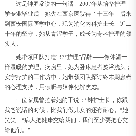
这是钟罗常说的一句话。2007年从培华护理
学专业毕业后，她先在西京医院待了十三年，后来
到西安国际医学中心，现为消化内科护士长。近二
十年的坚守，她从青涩学子，成长为专科护理的领
头人。
她带领团队打造“37°护理”品牌——像体温一
样温暖的护理。病房里，她为卧床患者擦浴洗头；
安宁疗护的工作坊中，她带领团队探讨终末期患者
的心理支持，用倾听与陪伴化解焦虑。
一位家属曾拉着她的手说：“钟护士长，你跟
我爸说话的时候，比我们做儿女的还有耐心。”她
笑笑：“病人把健康交给我们，我们至少要把心交
给他们。”