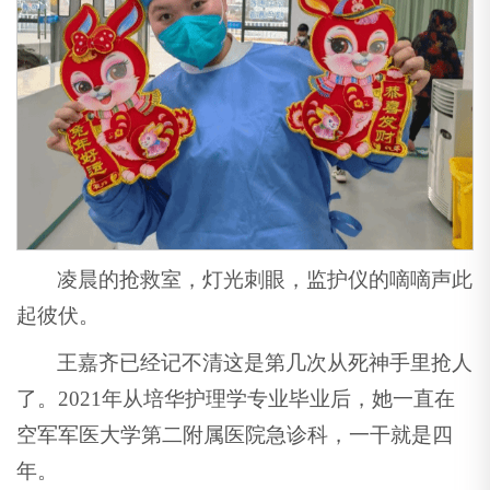
凌晨的抢救室，灯光刺眼，监护仪的嘀嘀声此
起彼伏。
王嘉齐已经记不清这是第几次从死神手里抢人
了。2021年从培华护理学专业毕业后，她一直在
空军军医大学第二附属医院急诊科，一干就是四
年。