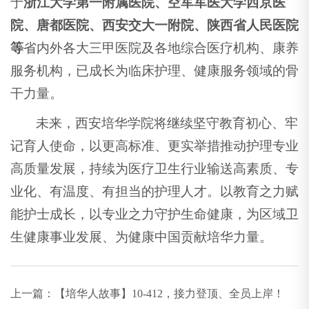
于
浙江大学第一附属医院、空军军医大学西京医
院、唐都医院、西安交大一附院、陕西省人民医院
等
省内外各大三甲医院及各地综合医疗机构、康养
服务机构，已成长为临床护理、健康服务领域的骨
干力量。
未来，西安培华学院将继续坚守教育初心、牢
记育人使命，以更高标准、更实举措推动护理专业
高质量发展，持续为医疗卫生行业输送高素质、专
业化、有温度、有担当的护理人才。以教育之力赋
能护士成长，以专业之力守护生命健康，为区域卫
生健康事业发展、为健康中国贡献培华力量。
上一篇：
【培华人故事】10-412，接力登顶、全员上岸！