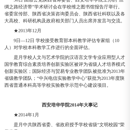
绸之路经济带”学术研讨会在学校维之图书馆报告厅举行。
省委宣传部、陕西省决策咨询委员会、陕西省社科联以及各
大高校、科研机构及政府相关部门人员出席并发言与交流。
★2013年12月
9日—12日 学校接受教育部本科教学评估专家组（10
人）对学校本科教学工作进行的全面评估。
是月学校人文与艺术学院的汉语言文学专业应用型人才
国学教育综合素质培养创新实验区被评为省级人才培养模式
创新实验区；国际经济与贸易专业教学团队被批准为2013年
省级教学团队；“中兴电信实验教学中心”获批为2013年度陕
西省普通本科高等学校实验教学示范中心建设项目。
西安培华学院2014年大事记
★2014年1月
是月中共陕西省委、省政府授予学校省级“文明校园”荣