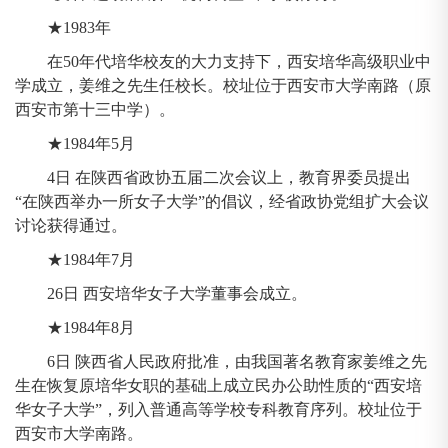
★1983年
在50年代培华校友的大力支持下，西安培华高级职业中
学成立，姜维之先生任校长。校址位于西安市大学南路（原
西安市第十三中学）。
★1984年5月
4日 在陕西省政协五届二次会议上，教育界委员提出
“在陕西举办一所女子大学”的倡议，经省政协党组扩大会议
讨论获得通过。
★1984年7月
26日 西安培华女子大学董事会成立。
★1984年8月
6日 陕西省人民政府批准，由我国著名教育家姜维之先
生在恢复原培华女职的基础上成立民办公助性质的“西安培
华女子大学”，列入普通高等学校专科教育序列。校址位于
西安市大学南路。