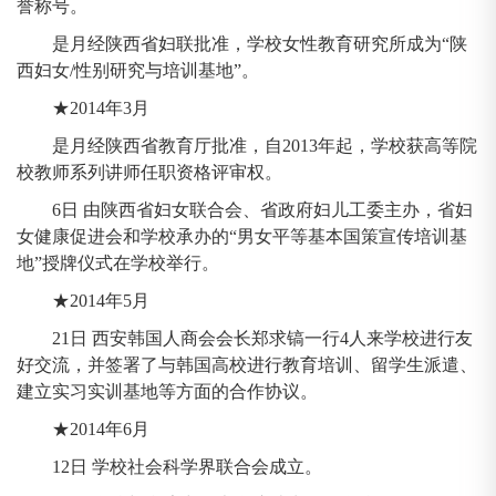
誉称号。
是月经陕西省妇联批准，学校女性教育研究所成为“陕
西妇女/性别研究与培训基地”。
★2014年3月
是月经陕西省教育厅批准，自2013年起，学校获高等院
校教师系列讲师任职资格评审权。
6日 由陕西省妇女联合会、省政府妇儿工委主办，省妇
女健康促进会和学校承办的“男女平等基本国策宣传培训基
地”授牌仪式在学校举行。
★2014年5月
21日 西安韩国人商会会长郑求镐一行4人来学校进行友
好交流，并签署了与韩国高校进行教育培训、留学生派遣、
建立实习实训基地等方面的合作协议。
★2014年6月
12日 学校社会科学界联合会成立。