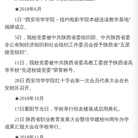
★2018年6月
1日 “西安培华学院－纽约电影学院本硕连读教学基地”
揭牌成立。
5日，我校党委被中共陕西省委组织部、中共陕西省委
非公有制经济组织和社会组织工作委员会授予陕西省“五星
级党组织”。
11日，我校党委被中共陕西省委高教工委授予陕西省高
等学校“先进校级党委”荣誉称号。
28日 西安培华学院红十字会第一次会员代表大会在长
安校区召开。
★2018年10月
17日重阳节当日，学校举行恒友楼落成启用典礼。
21日 陕西省职业教育发展大会暨培华建校90周年办学
成果汇报大会在学校举行。
★2018年11月