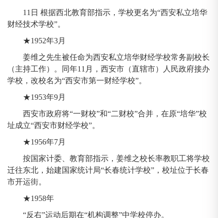
11日 根据西北教育部指示，学校更名为“西安私立培华
财经技术学校”。
★1952年3月
姜维之先生被任命为西安私立培华财经学校常务副校长
（主持工作）。同年11月，西安市（直辖市）人民政府接办
学校，改校名为“西安市第一财经学校”。
★1953年9月
西安市政府将“一财校”和“二财校”合并，在原“培华”校
址成立“西安市财经学校”。
★1956年7月
按国家计委、教育部指示，姜维之校长率教职工将学校
迁往东北，始建国家统计局“长春统计学校”，校址位于长春
市开运街。
★1958年
“反右”运动后期在“机构调整”中学校停办。