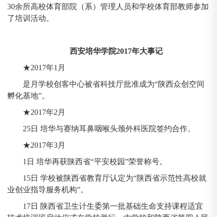
30余所高校体育部院（系）管理人员和学校体育部教师参加
了培训活动。
西安培华学院2017年大事记
★2017年1月
是月学校创客中心被省科技厅批准成为“陕西众创空间
孵化基地”。
★2017年2月
25日 培华与赛纳耳鼻咽喉头颈外科医院签约合作。
★2017年3月
1日 培华再获陕西省“平安校园”荣誉称号。
15日 学校被陕西省教育厅认定为“陕西省示范性高校就
业创业指导服务机构”。
17日 陕西省卫生计生委第一批基础生命支持课程适宜