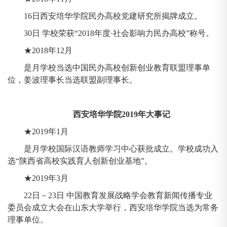
16日西安培华学院民办高校党建研究所揭牌成立。
30日 学校荣获“2018年度·社会影响力民办高校”称号。
★2018年12月
是月学校当选中国民办高校创新创业教育联盟理事单
位，姜波理事长当选联盟副理事长。
西安培华学院2019年大事记
★2019年1月
是月学校国际汉语教师学习中心获批成立。学校成功入
选“陕西省高校实践育人创新创业基地”。
★2019年3月
22日－23日 中国教育发展战略学会教育新闻传播专业
委员会成立大会在山东大学举行，西安培华学院当选为常务
理事单位。