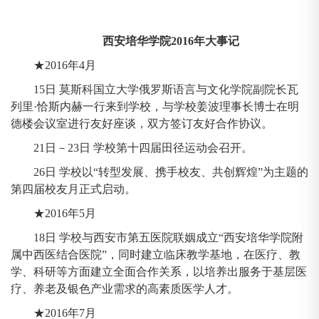
西安培华学院2016年大事记
★2016年4月
15日 莫斯科国立大学俄罗斯语言与文化学院副院长瓦
列里·恰斯内赫一行来到学校，与学校姜波理事长博士在明
德楼会议室进行友好座谈，双方签订友好合作协议。
21日－23日 学校第十四届田径运动会召开。
26日 学校以“转型发展、携手校友、共创辉煌”为主题的
第四届校友月正式启动。
★2016年5月
18日 学校与西安市第五医院联姻成立“西安培华学院附
属中西医结合医院”，同时建立临床教学基地，在医疗、教
学、科研等方面建立全面合作关系，以培养出服务于基层医
疗、养老及银色产业需求的高素质医学人才。
★2016年7月