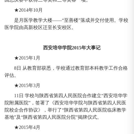
★2014年10月
是月医学教学大楼——“至善楼”落成并交付使用。学校
医学院由高新校区迁至长安校区。
西安培华学院2015年大事记
★2015年1月
8日 从教育部获悉，学校通过教育部本科教学工作合格
评估。
★2015年3月
11日 学校与陕西省第四人民医院合作建立“西安培华学
院附属医院”，签署了《西安培华学院与陕西省第四人民医
院校企合作协议》，举行了“陕西省第四人民医院临床教学
基地”及“陕西省第四人民医院分院”揭牌仪式。
★2015年4月