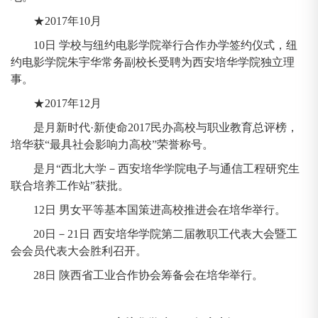
★2017年10月
10日 学校与纽约电影学院举行合作办学签约仪式，纽
约电影学院朱宇华常务副校长受聘为西安培华学院独立理
事。
★2017年12月
是月新时代·新使命2017民办高校与职业教育总评榜，
培华获“最具社会影响力高校”荣誉称号。
是月“西北大学－西安培华学院电子与通信工程研究生
联合培养工作站”获批。
12日 男女平等基本国策进高校推进会在培华举行。
20日－21日 西安培华学院第二届教职工代表大会暨工
会会员代表大会胜利召开。
28日 陕西省工业合作协会筹备会在培华举行。