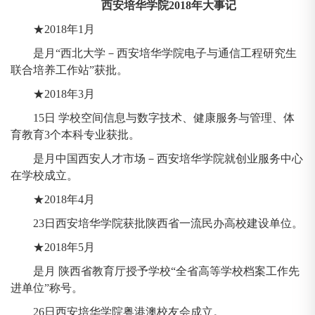
西安培华学院2018年大事记
★2018年1月
是月“西北大学－西安培华学院电子与通信工程研究生
联合培养工作站”获批。
★2018年3月
15日 学校空间信息与数字技术、健康服务与管理、体
育教育3个本科专业获批。
是月中国西安人才市场－西安培华学院就创业服务中心
在学校成立。
★2018年4月
23日西安培华学院获批陕西省一流民办高校建设单位。
★2018年5月
是月 陕西省教育厅授予学校“全省高等学校档案工作先
进单位”称号。
26日西安培华学院粤港澳校友会成立。