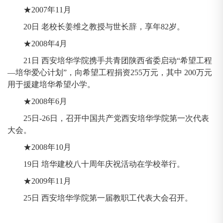
★2007年11月
20日 老校长姜维之教授与世长辞，享年82岁。
★2008年4月
21日 西安培华学院携手共青团陕西省委启动“希望工程
—培华爱心计划”，向希望工程捐资255万元，其中 200万元
用于援建培华希望小学。
★2008年6月
25日-26日，召开中国共产党西安培华学院第一次代表
大会。
★2008年10月
19日 培华建校八十周年庆祝活动在学校举行。
★2009年11月
25日 西安培华学院第一届教职工代表大会召开。