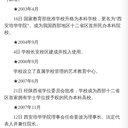
★2003年4月
16日 国家教育部批准学校升格为本科学校，更名为“西
安培华学院”。成为我国西部地区十二省区首所民办本科院
校。
★2004年9月
4日 学校长安校区建成并投入使用。
★2006年9月
学校设立了直属学校管理的艺术教育中心。
★2007年6月
21日 经陕西省学位委员会批准，学校成为西部十二省
区首家拥有学士学位授予权的民办本科高校。
★2007年11月
12日 西安培华学院理事会任命姜波为理事长、法定代
表人并兼任院长。