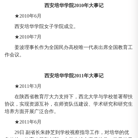
西安培华学院2010年大事记
★2010年6月
西安培华学院女子学院成立。
★2010年7月
姜波理事长作为全国民办高校唯一代表出席全国教育工
作会议。
西安培华学院2011年大事记
★2011年3月
在陕西省教育厅大力支持下，西北大学与学校签署帮扶
协议，实现资源互补，在师资队伍建设、学术研究和研究生
培养方面开展广泛合作。
★2011年6月
29日 副省长朱静芝到学校视察指导工作，对培华的优