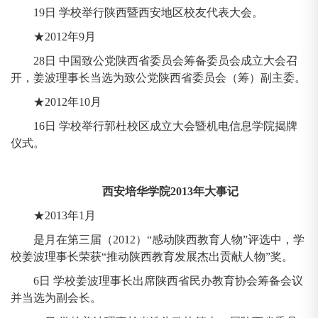
19日 学校举行陕西暨西安地区校友代表大会。
★2012年9月
28日 中国致公党陕西省委员会筹备委员会成立大会召
开，姜波理事长当选为致公党陕西省委员会（筹）副主委。
★2012年10月
16日 学校举行郭杜校区成立大会暨机电信息学院揭牌
仪式。
西安培华学院2013年大事记
★2013年1月
是月在第三届（2012）“感动陕西教育人物”评选中，学
校姜波理事长荣获“推动陕西教育发展杰出贡献人物”奖。
6日 学校姜波理事长出席陕西省民办教育协会筹备会议
并当选为副会长。