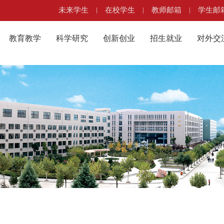
未来学生
|
在校学生
|
教师邮箱
|
学生邮
教育教学
科学研究
创新创业
招生就业
对外交