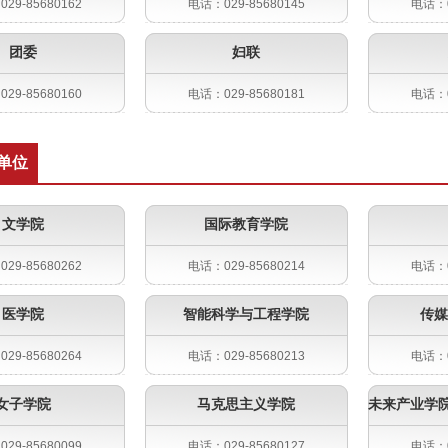
29-85680162
电话：029-85680145
电话：0
团委
妇联
29-85680160
电话：029-85680181
电话：0
单位
文学院
国际教育学院
29-85680262
电话：029-85680214
电话：0
医学院
智能科学与工程学院
传媒
29-85680264
电话：029-85680213
电话：0
女子学院
马克思主义学院
29-85680099
电话：029-85680127
电话：0