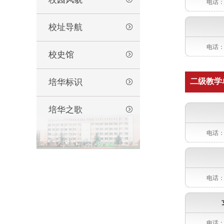
电话：0
校址导航
电话：0
校史馆
二级教学
培华标识
培华之歌
电话：0
电话：0
电话：0