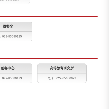
图书馆
029-85680125
创客中心
高等教育研究所
029-85680173
电话：029-85680093