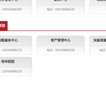
029-85680180
电话：029-85680145
障部
后勤服务中心
资产管理中心
实验室
029-85680170
电话：029-85680158
电话：
培华医院
029-85680120