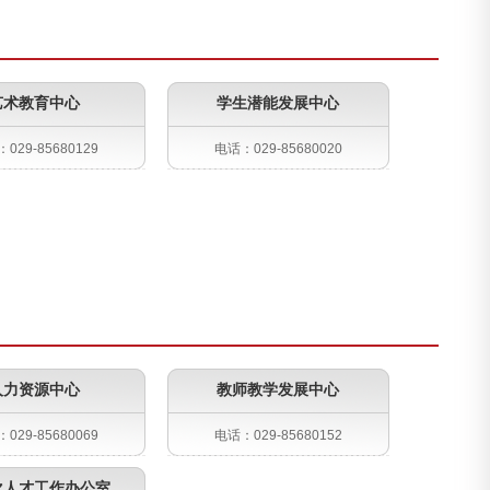
艺术教育中心
学生潜能发展中心
029-85680129
电话：029-85680020
人力资源中心
教师教学发展中心
029-85680069
电话：029-85680152
次人才工作办公室