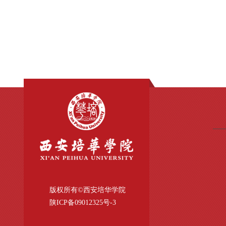
版权所有©西安培华学院
陕ICP备09012325号-
3