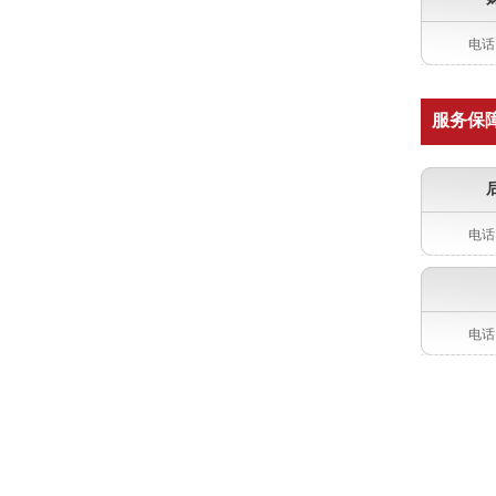
电话：
服务保
电话：
电话：