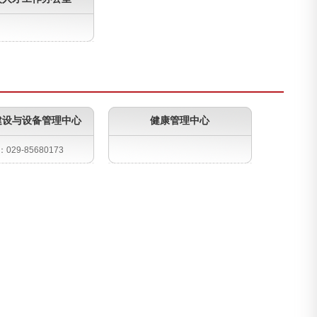
建设与设备管理中心
健康管理中心
029-85680173