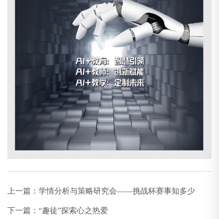
上一篇：
学情分析与策略研究会——挑战杯赛事知多少
下一篇：
“趣徒”探索心之热爱