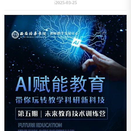
:2025-03-25