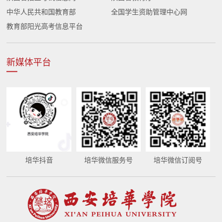
中华人民共和国教育部
全国学生资助管理中心网
教育部阳光高考信息平台
新媒体平台
培华抖音
培华微信服务号
培华微信订阅号