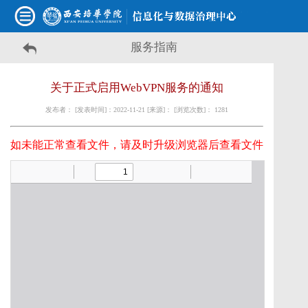
服务指南
关于正式启用WebVPN服务的通知
发布者： [发表时间]：2022-11-21 [来源]： [浏览次数]：
1281
如未能正常查看文件，请及时升级浏览器后查看文件